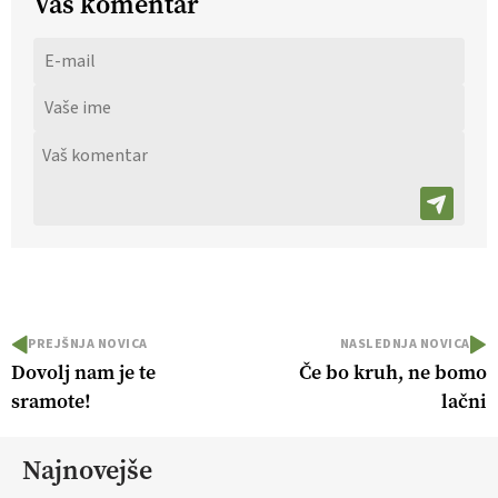
Vaš komentar
PREJŠNJA NOVICA
NASLEDNJA NOVICA
Dovolj nam je te
Če bo kruh, ne bomo
sramote!
lačni
Najnovejše