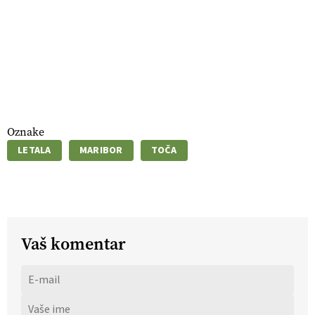
Oznake
LETALA
MARIBOR
TOČA
Vaš komentar