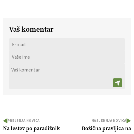
Vaš komentar
PREJŠNJA NOVICA
NASLEDNJA NOVICA
Na lestev po paradižnik
Božična pravljica na