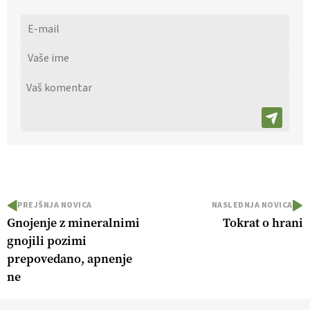
PREJŠNJA NOVICA
NASLEDNJA NOVICA
Gnojenje z mineralnimi
Tokrat o hrani
gnojili pozimi
prepovedano, apnenje
ne