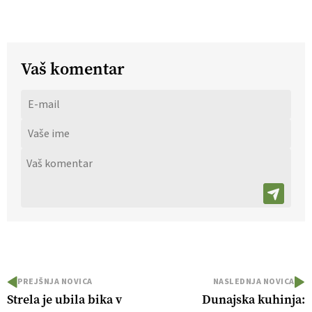
Vaš komentar
PREJŠNJA NOVICA
NASLEDNJA NOVICA
Strela je ubila bika v
Dunajska kuhinja: