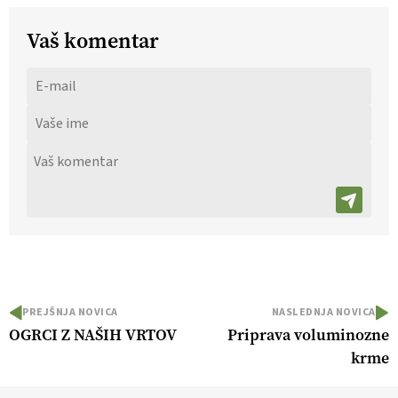
Vaš komentar
PREJŠNJA NOVICA
NASLEDNJA NOVICA
OGRCI Z NAŠIH VRTOV
Priprava voluminozne
krme