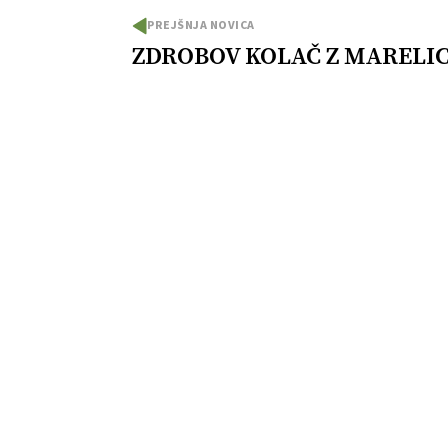
PREJŠNJA NOVICA
ZDROBOV KOLAČ Z MARELI