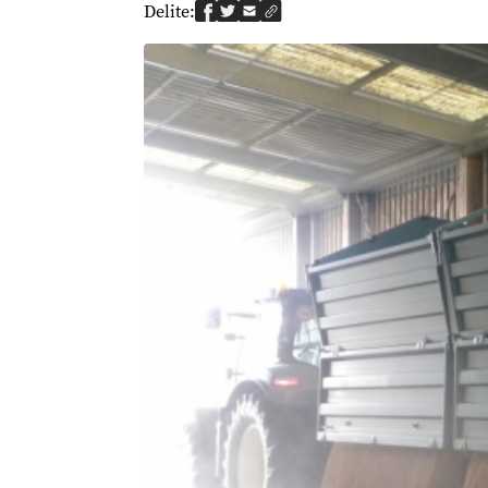
Delite: