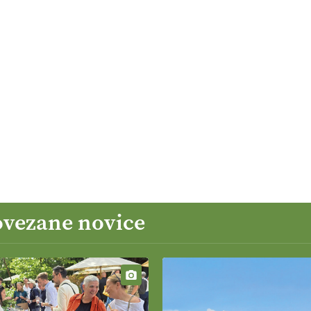
ovezane novice