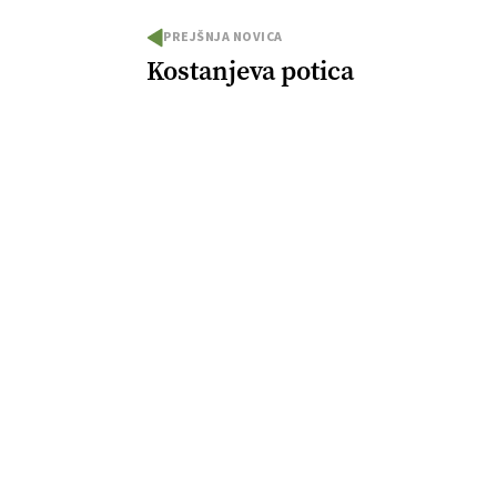
PREJŠNJA NOVICA
Kostanjeva potica