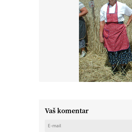
Vaš komentar