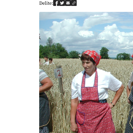
Delite: