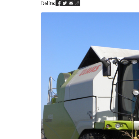
Delite: