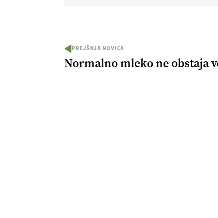
PREJŠNJA NOVICA
Normalno mleko ne obstaja v