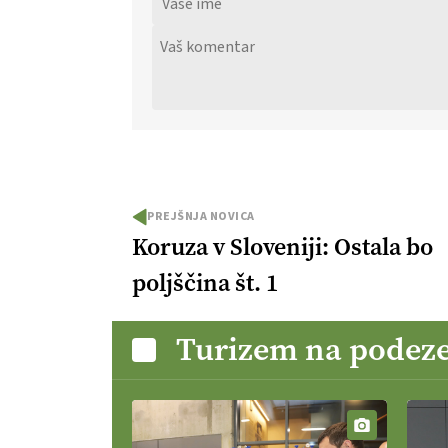
PREJŠNJA NOVICA
Koruza v Sloveniji: Ostala bo
poljščina št. 1
Turizem na podeze