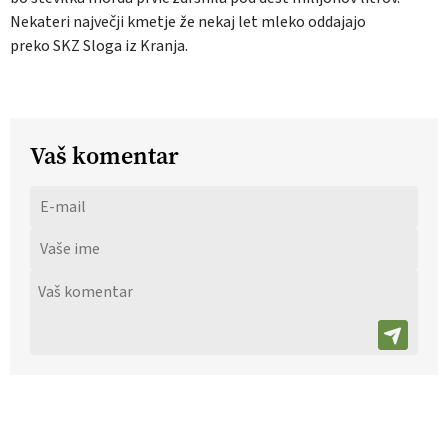
Nekateri največji kmetje že nekaj let mleko oddajajo
preko SKZ Sloga iz Kranja.
Vaš komentar