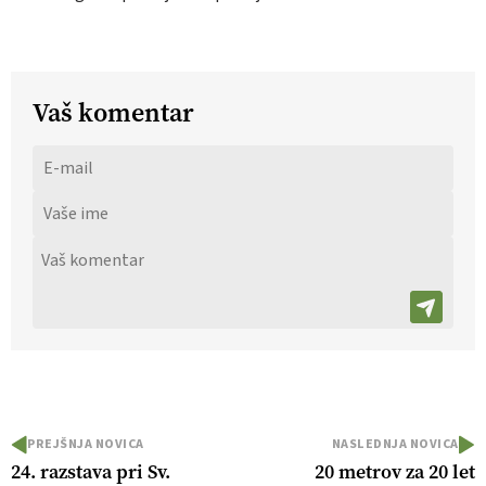
Vaš komentar
PREJŠNJA NOVICA
NASLEDNJA NOVICA
24. razstava pri Sv.
20 metrov za 20 let