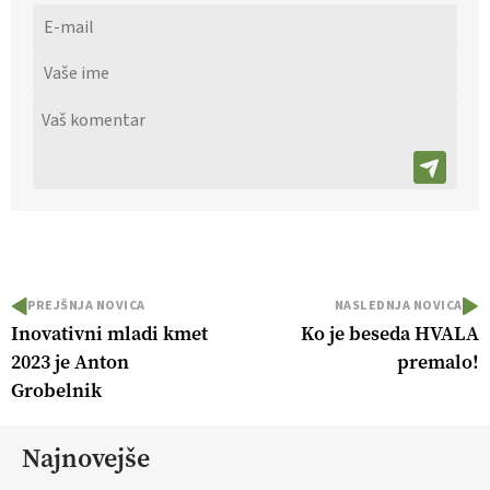
PREJŠNJA NOVICA
NASLEDNJA NOVICA
Inovativni mladi kmet
Ko je beseda HVALA
2023 je Anton
premalo!
Grobelnik
Najnovejše