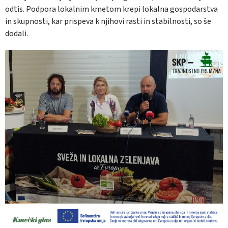
odtis. Podpora lokalnim kmetom krepi lokalna gospodarstva
in skupnosti, kar prispeva k njihovi rasti in stabilnosti, so še
dodali.