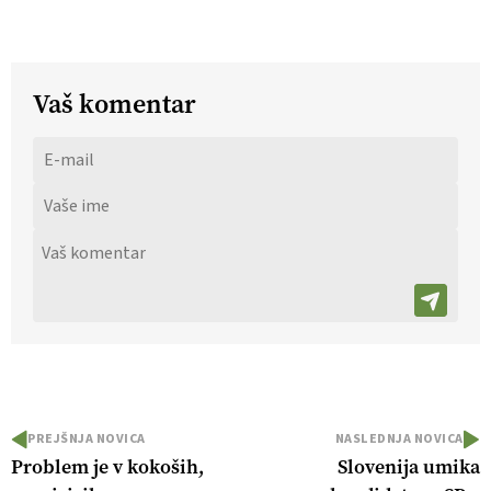
Vaš komentar
PREJŠNJA NOVICA
NASLEDNJA NOVICA
Problem je v kokoših,
Slovenija umika