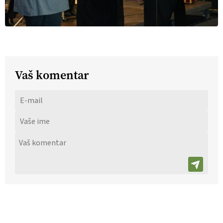
Vaš komentar